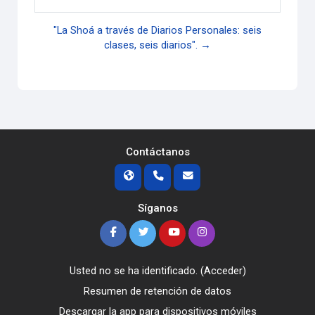
"La Shoá a través de Diarios Personales: seis
clases, seis diarios". →
Contáctanos
Síganos
Usted no se ha identificado. (
Acceder
)
Resumen de retención de datos
Descargar la app para dispositivos móviles