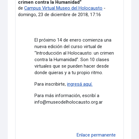
crimen contra la Humanidad”
de
Campus Virtual Museo del Holocausto
-
domingo, 23 de diciembre de 2018, 17:16
El próximo 14 de enero comienza una
nueva edición del curso virtual de
“Introducción al Holocausto: un crimen
contra la Humanidad”. Son 10 clases
virtuales que se pueden hacer desde
donde quieras y a tu propio ritmo.
Para inscribirte,
ingresá aquí.
Para más información, escribí a
info@museodelholocausto.org.ar
Enlace permanente