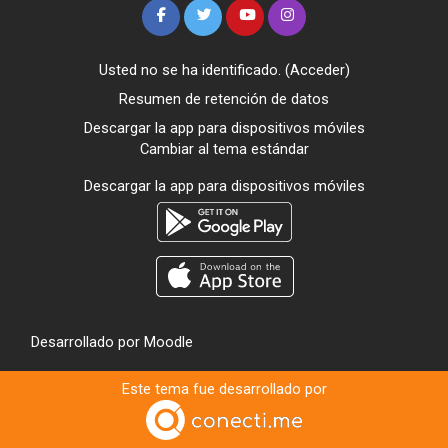
Usted no se ha identificado. (
Acceder
)
Resumen de retención de datos
Descargar la app para dispositivos móviles
Cambiar al tema estándar
Descargar la app para dispositivos móviles
Desarrollado por
Moodle
Este tema fue desarrollado por