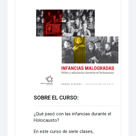
SOBRE EL CURSO:
¿Qué pasó con las infancias durante el
Holocausto?
En este curso de siete clases,