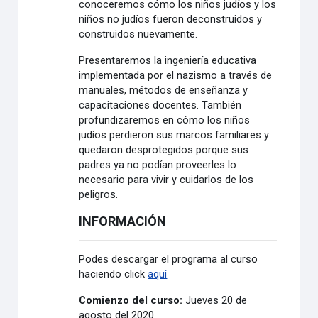
conoceremos cómo los niños judíos y los
niños no judíos fueron deconstruidos y
construidos nuevamente.
Presentaremos la ingeniería educativa
implementada por el nazismo a través de
manuales, métodos de enseñanza y
capacitaciones docentes. También
profundizaremos en cómo los niños
judíos perdieron sus marcos familiares y
quedaron desprotegidos porque sus
padres ya no podían proveerles lo
necesario para vivir y cuidarlos de los
peligros.
INFORMACIÓN
Podes descargar el programa al curso
haciendo click
aquí
Comienzo del curso:
Jueves 20 de
agosto del 2020