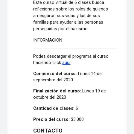
Este curso virtual de 6 clases busca
reflexiones sobre los roles de quienes
arriesgaron sus vidas y las de sus
familias para ayudar a las personas
perseguidas por el nazismo.
INFORMACIÓN
Podes descargar el programa al curso
haciendo click
aquí
Comienzo del curso:
Lunes 14 de
septiembre del 2020
Finalización del curso:
Lunes 19 de
octubre del 2020
Cantidad de clases:
6
Precio del curso:
$3,000
CONTACTO