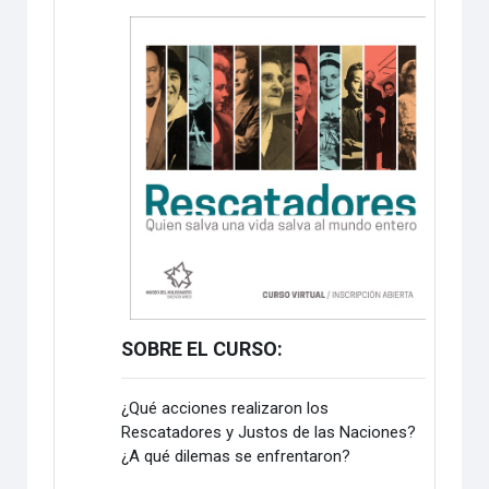
SOBRE EL CURSO:
¿Qué acciones realizaron los
Rescatadores y Justos de las Naciones?
¿A qué dilemas se enfrentaron?