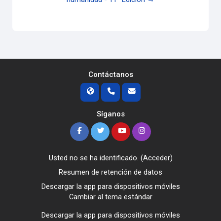
Contáctanos
Síganos
Usted no se ha identificado. (
Acceder
)
Resumen de retención de datos
Descargar la app para dispositivos móviles
Cambiar al tema estándar
Descargar la app para dispositivos móviles