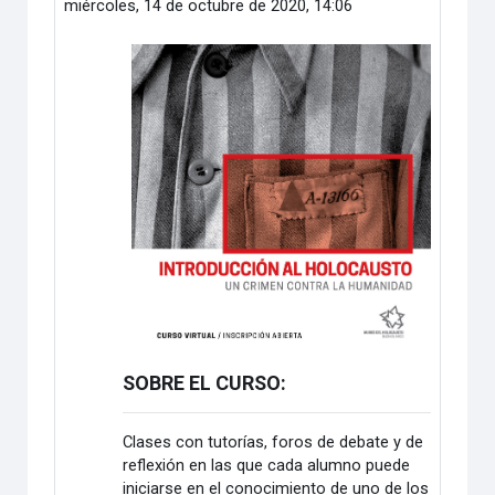
miércoles, 14 de octubre de 2020, 14:06
SOBRE EL CURSO:
Clases con tutorías, foros de debate y de
reflexión en las que cada alumno puede
iniciarse en el conocimiento de uno de los