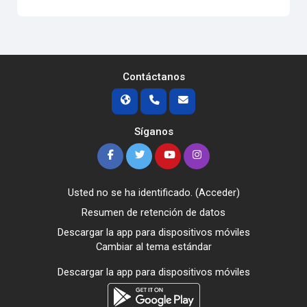
Contáctanos
Síganos
Usted no se ha identificado. (
Acceder
)
Resumen de retención de datos
Descargar la app para dispositivos móviles
Cambiar al tema estándar
Descargar la app para dispositivos móviles