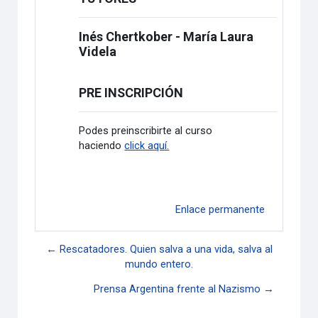
Inés Chertkober - María Laura
Videla
PRE INSCRIPCIÓN
Podes preinscribirte al curso
haciendo
click aquí.
Enlace permanente
← Rescatadores. Quien salva a una vida, salva al
mundo entero.
Prensa Argentina frente al Nazismo →