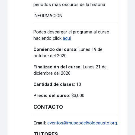
períodos más oscuros de la historia.
INFORMACIÓN
Podes descargar el programa al curso
haciendo click
aquí
Comienzo del curso:
Lunes 19 de
octubre del 2020
Finalización del curso:
Lunes 21 de
diciembre del 2020
Cantidad de clases:
10
Precio del curso:
$3,000
CONTACTO
Email:
eventos@museodelholocausto.org.ar
TUTORES