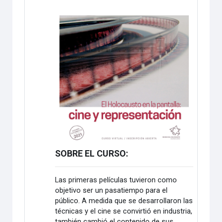
SOBRE EL CURSO:
Las primeras películas tuvieron como
objetivo ser un pasatiempo para el
público. A medida que se desarrollaron las
técnicas y el cine se convirtió en industria,
también cambió el contenido de sus