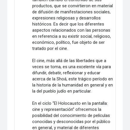
productos, que se convirtieron en material
de difusión de manifestaciones sociales,
expresiones religiosas y desarrollos
históricos. Es decir que los diferentes
aspectos relacionados con las personas
en referencia a su existir social, religioso,
económico, político, fue objeto de ser
tratado por el cine.
El cine, más allá de las libertades que a
veces se toma, es una excelente vía para
difundir, debatir, reflexionar y educar
acerca de la Shoá, este trágico período en
la historia de la humanidad en general y en
la del pueblo judío en particular.
En el ciclo “El Holocausto en la pantalla:
cine y representación” ofrecemos la
posibilidad del conocimiento de películas
conocidas y desconocidas por el público
en general, y material de diferentes