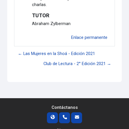
charlas.
TUTOR
Abraham Zylberman
Enlace permanente
← Las Mujeres en la Shoá - Edición 2021
Club de Lectura - 2° Edición 2021 →
Contáctanos