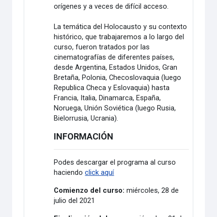
orígenes y a veces de difícil acceso.
La temática del Holocausto y su contexto
histórico, que trabajaremos a lo largo del
curso, fueron tratados por las
cinematografías de diferentes países,
desde Argentina, Estados Unidos, Gran
Bretaña, Polonia, Checoslovaquia (luego
Republica Checa y Eslovaquia) hasta
Francia, Italia, Dinamarca, España,
Noruega, Unión Soviética (luego Rusia,
Bielorrusia, Ucrania).
INFORMACIÓN
Podes descargar el programa al curso
haciendo
click aquí
Comienzo del curso:
miércoles, 28 de
julio del 2021