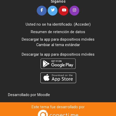
Síganos
Usted no se ha identificado. (
Acceder
)
Resumen de retención de datos
Descargar la app para dispositivos móviles
Cambiar al tema estándar
Descargar la app para dispositivos móviles
Desarrollado por
Moodle
Este tema fue desarrollado por